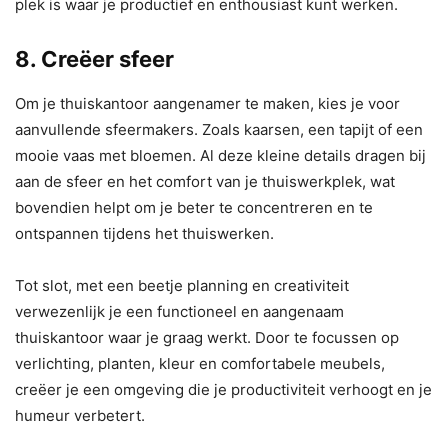
plek is waar je productief en enthousiast kunt werken.
8. Creëer sfeer
Om je thuiskantoor aangenamer te maken, kies je voor
aanvullende sfeermakers. Zoals kaarsen, een tapijt of een
mooie vaas met bloemen. Al deze kleine details dragen bij
aan de sfeer en het comfort van je thuiswerkplek, wat
bovendien helpt om je beter te concentreren en te
ontspannen tijdens het thuiswerken.
Tot slot, met een beetje planning en creativiteit
verwezenlijk je een functioneel en aangenaam
thuiskantoor waar je graag werkt. Door te focussen op
verlichting, planten, kleur en comfortabele meubels,
creëer je een omgeving die je productiviteit verhoogt en je
humeur verbetert.