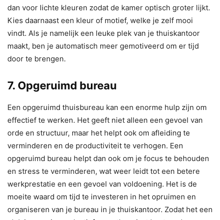
dan voor lichte kleuren zodat de kamer optisch groter lijkt.
Kies daarnaast een kleur of motief, welke je zelf mooi
vindt. Als je namelijk een leuke plek van je thuiskantoor
maakt, ben je automatisch meer gemotiveerd om er tijd
door te brengen.
7. Opgeruimd bureau
Een opgeruimd thuisbureau kan een enorme hulp zijn om
effectief te werken. Het geeft niet alleen een gevoel van
orde en structuur, maar het helpt ook om afleiding te
verminderen en de productiviteit te verhogen. Een
opgeruimd bureau helpt dan ook om je focus te behouden
en stress te verminderen, wat weer leidt tot een betere
werkprestatie en een gevoel van voldoening. Het is de
moeite waard om tijd te investeren in het opruimen en
organiseren van je bureau in je thuiskantoor. Zodat het een