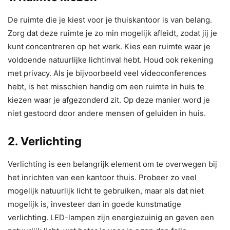
De ruimte die je kiest voor je thuiskantoor is van belang.
Zorg dat deze ruimte je zo min mogelijk afleidt, zodat jij je
kunt concentreren op het werk. Kies een ruimte waar je
voldoende natuurlijke lichtinval hebt. Houd ook rekening
met privacy. Als je bijvoorbeeld veel videoconferences
hebt, is het misschien handig om een ruimte in huis te
kiezen waar je afgezonderd zit. Op deze manier word je
niet gestoord door andere mensen of geluiden in huis.
2. Verlichting
Verlichting is een belangrijk element om te overwegen bij
het inrichten van een kantoor thuis. Probeer zo veel
mogelijk natuurlijk licht te gebruiken, maar als dat niet
mogelijk is, investeer dan in goede kunstmatige
verlichting. LED-lampen zijn energiezuinig en geven een