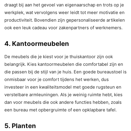
draagt bij aan het gevoel van eigenaarschap en trots op je
werkplek, wat vervolgens weer leidt tot meer motivatie en
productiviteit. Bovendien zijn gepersonaliseerde artikelen
ook een leuk cadeau voor zakenpartners of werknemers.
4. Kantoormeubelen
De meubels die je kiest voor je thuiskantoor zijn ook
belangrijk. Kies kantoormeubelen die comfortabel zijn en
die passen bij de stijl van je huis. Een goede bureaustoel is
onmisbaar voor je comfort tijdens het werken, dus
investeer in een kwaliteitsmodel met goede rugsteun en
verstelbare armleuningen. Als je weinig ruimte hebt, kies
dan voor meubels die ook andere functies hebben, zoals
een bureau met opbergruimte of een opklapbare tafel.
5. Planten