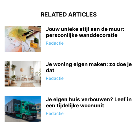
RELATED ARTICLES
Jouw unieke stijl aan de muur:
persoonlijke wanddecoratie
Redactie
Je woning eigen maken: zo doe je
dat
Redactie
Je eigen huis verbouwen? Leef in
een tijdelijke woonunit
Redactie