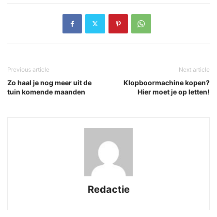
Previous article
Next article
Zo haal je nog meer uit de
Klopboormachine kopen?
tuin komende maanden
Hier moet je op letten!
Redactie