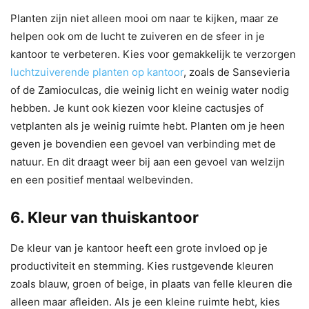
Planten zijn niet alleen mooi om naar te kijken, maar ze
helpen ook om de lucht te zuiveren en de sfeer in je
kantoor te verbeteren. Kies voor gemakkelijk te verzorgen
luchtzuiverende planten op kantoor
, zoals de Sansevieria
of de Zamioculcas, die weinig licht en weinig water nodig
hebben. Je kunt ook kiezen voor kleine cactusjes of
vetplanten als je weinig ruimte hebt. Planten om je heen
geven je bovendien een gevoel van verbinding met de
natuur. En dit draagt weer bij aan een gevoel van welzijn
en een positief mentaal welbevinden.
6. Kleur van thuiskantoor
De kleur van je kantoor heeft een grote invloed op je
productiviteit en stemming. Kies rustgevende kleuren
zoals blauw, groen of beige, in plaats van felle kleuren die
alleen maar afleiden. Als je een kleine ruimte hebt, kies