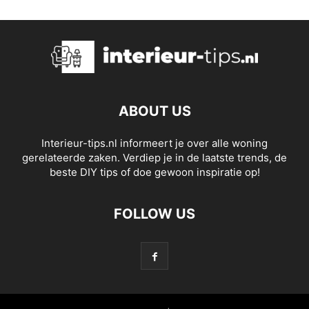
ABOUT US
Interieur-tips.nl informeert je over alle woning
gerelateerde zaken. Verdiep je in de laatste trends, de
beste DIY tips of doe gewoon inspiratie op!
FOLLOW US