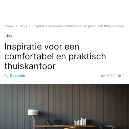
Home
Blog
Inspiratie voor een comfortabel en praktisch thuiskantoor
Blog
Inspiratie voor een
comfortabel en praktisch
thuiskantoor
By
Redactie
-
3277
0