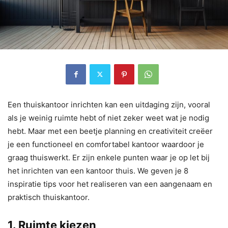
Een thuiskantoor inrichten kan een uitdaging zijn, vooral
als je weinig ruimte hebt of niet zeker weet wat je nodig
hebt. Maar met een beetje planning en creativiteit creëer
je een functioneel en comfortabel kantoor waardoor je
graag thuiswerkt. Er zijn enkele punten waar je op let bij
het inrichten van een kantoor thuis. We geven je 8
inspiratie tips voor het realiseren van een aangenaam en
praktisch thuiskantoor.
1. Ruimte kiezen