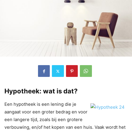
Hypotheek: wat is dat?
Een hypotheek is een lening die je
aangaat voor een groter bedrag en voor
een langere tijd, zoals bij een grotere
verbouwing, en/of het kopen van een huis. Vaak wordt het