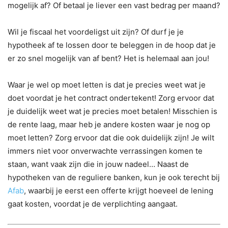
mogelijk af? Of betaal je liever een vast bedrag per maand?
Wil je fiscaal het voordeligst uit zijn? Of durf je je
hypotheek af te lossen door te beleggen in de hoop dat je
er zo snel mogelijk van af bent? Het is helemaal aan jou!
Waar je wel op moet letten is dat je precies weet wat je
doet voordat je het contract ondertekent! Zorg ervoor dat
je duidelijk weet wat je precies moet betalen! Misschien is
de rente laag, maar heb je andere kosten waar je nog op
moet letten? Zorg ervoor dat die ook duidelijk zijn! Je wilt
immers niet voor onverwachte verrassingen komen te
staan, want vaak zijn die in jouw nadeel… Naast de
hypotheken van de reguliere banken, kun je ook terecht bij
Afab
, waarbij je eerst een offerte krijgt hoeveel de lening
gaat kosten, voordat je de verplichting aangaat.