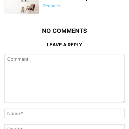
Redactie
NO COMMENTS
LEAVE A REPLY