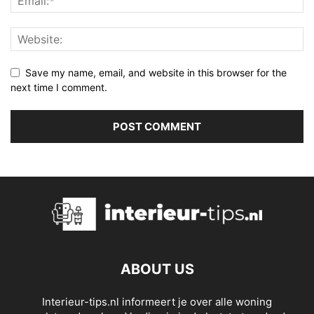
Save my name, email, and website in this browser for the
next time I comment.
ABOUT US
Interieur-tips.nl informeert je over alle woning