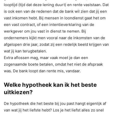
looptijd (tijd dat deze lening duurt) en rente vaststaan. Dat
is ook een van de redenen dat de bank wil zien dat jij een
vast inkomen hebt. Bij mensen in loondienst gaat het om
een vast contract, of een intentieverklaring van de
werkgever om jou vast in dienst te nemen. Bij
ondernemers kijkt men vooral naar de inkomsten van de
afgelopen drie jaar, zodat zij een redelijk beeld krijgen van
wat jij kan terugbetalen.
Extra aflossen mag, maar vaak moet je dan een
zogenaamde boete betalen, omdat het niet de afspraak
was. De bank loopt dan rente mis, vandaar.
Welke hypotheek kan ik het beste
uitkiezen?
De hypotheek die het beste bij jou past hangt eigenlijk af
van wat jij het liefste hebt? Los je het liefst alles zo snel