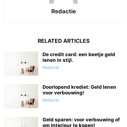
Redactie
RELATED ARTICLES
De credit card: een beetje geld
lenen in stijl.
Redactie
Doorlopend krediet: Geld lenen
voor verbouwing!
Redactie
Geld sparen: voor verbouwing of
om Interieur te kopen!