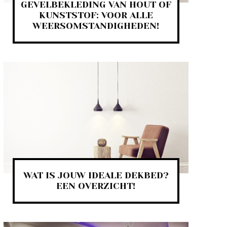
GEVELBEKLEDING VAN HOUT OF
KUNSTSTOF: VOOR ALLE
WEERSOMSTANDIGHEDEN!
WAT IS JOUW IDEALE DEKBED?
EEN OVERZICHT!