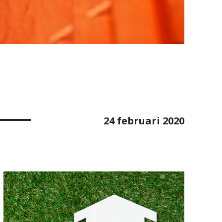
24 februari 2020