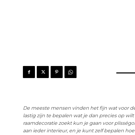
De meeste mensen vinden het fijn wat voor d
lastig zijn te bepalen wat je dan precies op wil
raamdecoratie zoekt kun je gaan voor plisségo
aan ieder interieur, en je kunt zelf bepalen ho