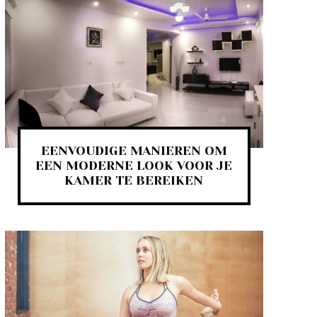
EENVOUDIGE MANIEREN OM
EEN ​​MODERNE LOOK VOOR JE
KAMER TE BEREIKEN