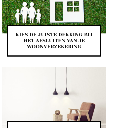
KIES DE JUISTE DEKKING BIJ
HET AFSLUITEN VAN JE
WOONVERZEKERING