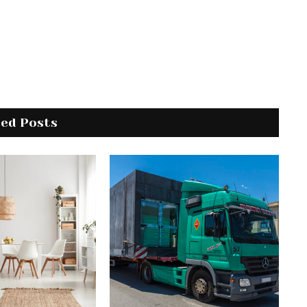
ted Posts