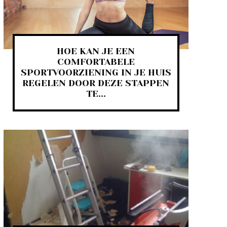
HOE KAN JE EEN
COMFORTABELE
SPORTVOORZIENING IN JE HUIS
REGELEN DOOR DEZE STAPPEN
TE...