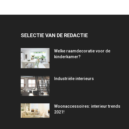
SELECTIE VAN DE REDACTIE
Welke raamdecoratie voor de
kinderkamer?
Industriële interieurs
Woonaccessoires: interieur trends
2021!