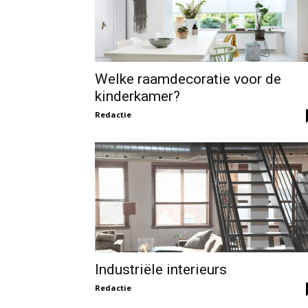
Welke raamdecoratie voor de
kinderkamer?
Redactie
Industriële interieurs
Redactie