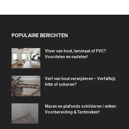
POPULAIRE BERICHTEN
Vloer van hout, laminaat of PVC?
Voordelen en nadelen!
Verf van hout verwijderen – Verfafbijt,
hitte of schuren?
Muren en plafonds schilderen / witten:
Voorbereiding & Technieken!