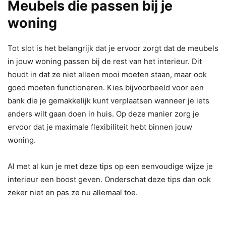
Meubels die passen bij je
woning
Tot slot is het belangrijk dat je ervoor zorgt dat de meubels
in jouw woning passen bij de rest van het interieur. Dit
houdt in dat ze niet alleen mooi moeten staan, maar ook
goed moeten functioneren. Kies bijvoorbeeld voor een
bank die je gemakkelijk kunt verplaatsen wanneer je iets
anders wilt gaan doen in huis. Op deze manier zorg je
ervoor dat je maximale flexibiliteit hebt binnen jouw
woning.
Al met al kun je met deze tips op een eenvoudige wijze je
interieur een boost geven. Onderschat deze tips dan ook
zeker niet en pas ze nu allemaal toe.