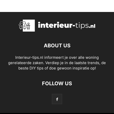
ABOUT US
Interieur-tips.nl informeert je over alle woning
gerelateerde zaken. Verdiep je in de laatste trends, de
beste DIY tips of doe gewoon inspiratie op!
FOLLOW US