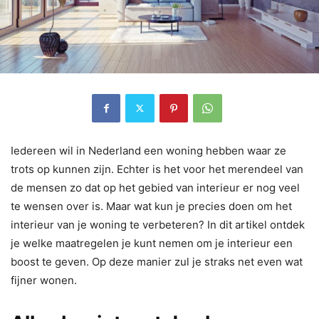
Iedereen wil in Nederland een woning hebben waar ze
trots op kunnen zijn. Echter is het voor het merendeel van
de mensen zo dat op het gebied van interieur er nog veel
te wensen over is. Maar wat kun je precies doen om het
interieur van je woning te verbeteren? In dit artikel ontdek
je welke maatregelen je kunt nemen om je interieur een
boost te geven. Op deze manier zul je straks net even wat
fijner wonen.