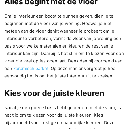
Alles begint met de vloer
Om je interieur een boost te gunnen geven, dien je te
beginnen met de vloer van je woning. Hoewel je niet
meteen aan de vloer denkt wanneer je probeert om je
interieur te verbeteren, vormt de vloer van je woning een
basis voor welke materialen en kleuren de rest van je
interieur kan zijn. Daarbij is het slim om te kiezen voor een
vloer die veel opties open laat. Denk dan bijvoorbeeld aan
een
keramisch parket
. Op deze manier vergroot je hoe
eenvoudig het is om het juiste interieur uit te zoeken.
Kies voor de juiste kleuren
Nadat je een goede basis hebt gecreëerd met de vloer, is
het tijd om te kiezen voor de juiste kleuren. Kies
bijvoorbeeld voor rustige en natuurlijke kleuren. Deze