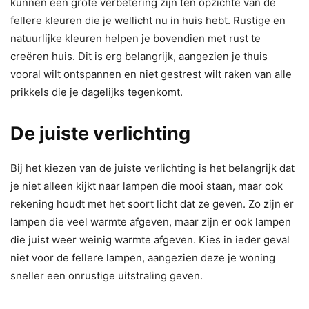
kunnen een grote verbetering zijn ten opzichte van de
fellere kleuren die je wellicht nu in huis hebt. Rustige en
natuurlijke kleuren helpen je bovendien met rust te
creëren huis. Dit is erg belangrijk, aangezien je thuis
vooral wilt ontspannen en niet gestrest wilt raken van alle
prikkels die je dagelijks tegenkomt.
De juiste verlichting
Bij het kiezen van de juiste verlichting is het belangrijk dat
je niet alleen kijkt naar lampen die mooi staan, maar ook
rekening houdt met het soort licht dat ze geven. Zo zijn er
lampen die veel warmte afgeven, maar zijn er ook lampen
die juist weer weinig warmte afgeven. Kies in ieder geval
niet voor de fellere lampen, aangezien deze je woning
sneller een onrustige uitstraling geven.