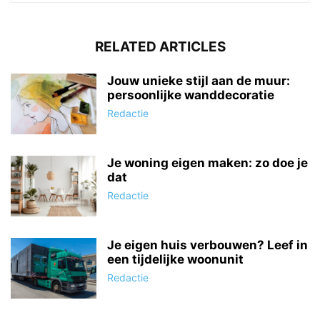
RELATED ARTICLES
Jouw unieke stijl aan de muur:
persoonlijke wanddecoratie
Redactie
Je woning eigen maken: zo doe je
dat
Redactie
Je eigen huis verbouwen? Leef in
een tijdelijke woonunit
Redactie