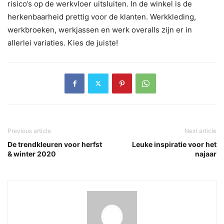
risico’s op de werkvloer uitsluiten. In de winkel is de
herkenbaarheid prettig voor de klanten. Werkkleding,
werkbroeken, werkjassen en werk overalls zijn er in
allerlei variaties. Kies de juiste!
Previous article
Next article
De trendkleuren voor herfst
Leuke inspiratie voor het
& winter 2020
najaar