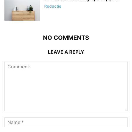
Redactie
NO COMMENTS
LEAVE A REPLY