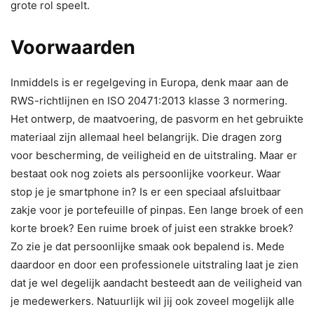
grote rol speelt.
Voorwaarden
Inmiddels is er regelgeving in Europa, denk maar aan de
RWS-richtlijnen en ISO 20471:2013 klasse 3 normering.
Het ontwerp, de maatvoering, de pasvorm en het gebruikte
materiaal zijn allemaal heel belangrijk. Die dragen zorg
voor bescherming, de veiligheid en de uitstraling. Maar er
bestaat ook nog zoiets als persoonlijke voorkeur. Waar
stop je je smartphone in? Is er een speciaal afsluitbaar
zakje voor je portefeuille of pinpas. Een lange broek of een
korte broek? Een ruime broek of juist een strakke broek?
Zo zie je dat persoonlijke smaak ook bepalend is. Mede
daardoor en door een professionele uitstraling laat je zien
dat je wel degelijk aandacht besteedt aan de veiligheid van
je medewerkers. Natuurlijk wil jij ook zoveel mogelijk alle