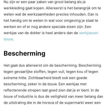
Nu zijn er een paar zaken van groot belang als je
werkkleding gaat kopen. Allereerst is het belangrijk om te
weten wat de werkzaamheden precies inhouden. Dan is
het handig om te weten in wat voor omgeving je staat te
werken en of er nog andere speciale eisen zijn. Een
werkjas van de dokter is heel anders dan de
werkjassen
bouw
.
Bescherming
Het gaat dus allereerst om de bescherming. Bescherming
tegen gevaarlijke stoffen, tegen vuil, tegen kou of tegen
extreme hitte. Zichtbaarheid biedt ook een goede
bescherming, zeker in de bouw. Een werkjas met
reflecterende strepen laat goed zien dat je er bent. In de
bouw of industrie is dus de veiligheid van meer belang dan
de uitstraling die in de horeca of de supermarkt weer een