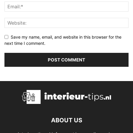
Save my name, email, and website in this browser for the
next time I comment.
ABOUT US