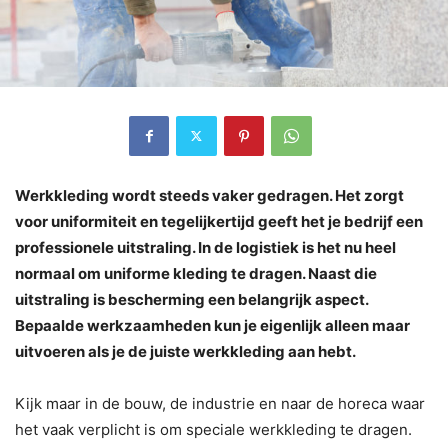
Werkkleding wordt steeds vaker gedragen. Het zorgt
voor uniformiteit en tegelijkertijd geeft het je bedrijf een
professionele uitstraling. In de logistiek is het nu heel
normaal om uniforme kleding te dragen. Naast die
uitstraling is bescherming een belangrijk aspect.
Bepaalde werkzaamheden kun je eigenlijk alleen maar
uitvoeren als je de juiste werkkleding aan hebt.
Kijk maar in de bouw, de industrie en naar de horeca waar
het vaak verplicht is om speciale werkkleding te dragen.