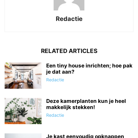
Redactie
RELATED ARTICLES
Een tiny house inrichten; hoe pak
je dat aan?
Redactie
Deze kamerplanten kun je heel
makkelijk stekken!
Redactie
Je kast eenvoudig opknappen