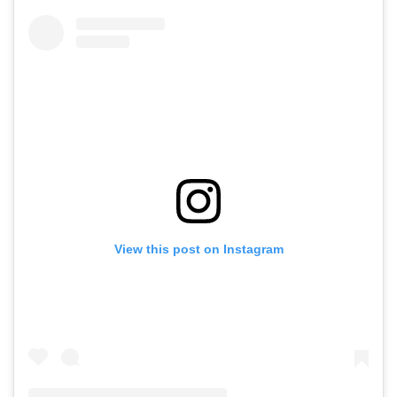
View this post on Instagram