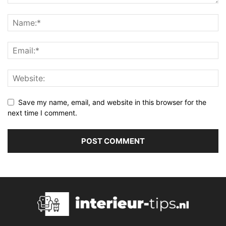
Save my name, email, and website in this browser for the
next time I comment.