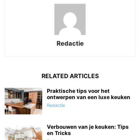
Redactie
RELATED ARTICLES
Praktische tips voor het
ontwerpen van een luxe keuken
Redactie
Verbouwen van je keuken: Tips
en Tricks