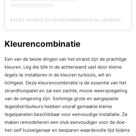
A POST SHARED BY KEUKENWARENHUIS.NL (@KEUKENWARENHUIS.NL)
Kleurencombinatie
Een van de beste dingen van het strand zijn de prachtige
kleuren. Leg die blik in de achterwand vast door kleine
tegels te installeren in de kleuren turkoois, wit en
lichtgeel. Deze kleurencombinatie is de essentie van het
strandhuispalet en zal een zachte, mooie weerspiegeling
van de omgeving zijn. Sommige grote en aangepaste
tegeldistributeurs hebben vooraf gemaakte kleine
tegelpanelen beschikbaar voor eenvoudige installatie. Ze
maken remodelleren een stuk eenvoudiger voor de doe-
het-zelf huiseigenaar en besparen waardevolle tijd tijdens