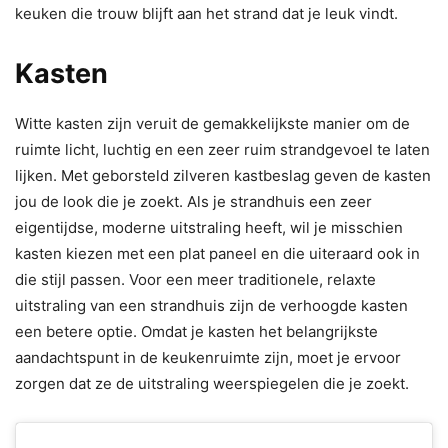
keuken die trouw blijft aan het strand dat je leuk vindt.
Kasten
Witte kasten zijn veruit de gemakkelijkste manier om de
ruimte licht, luchtig en een zeer ruim strandgevoel te laten
lijken. Met geborsteld zilveren kastbeslag geven de kasten
jou de look die je zoekt. Als je strandhuis een zeer
eigentijdse, moderne uitstraling heeft, wil je misschien
kasten kiezen met een plat paneel en die uiteraard ook in
die stijl passen. Voor een meer traditionele, relaxte
uitstraling van een strandhuis zijn de verhoogde kasten
een betere optie. Omdat je kasten het belangrijkste
aandachtspunt in de keukenruimte zijn, moet je ervoor
zorgen dat ze de uitstraling weerspiegelen die je zoekt.