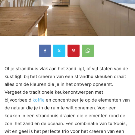
Of je strandhuis vlak aan het zand ligt, of vijf staten van de
kust ligt, bij het creëren van een strandhuiskeuken draait
alles om de kleuren die je in het ontwerp opneemt.
Vergeet de traditionele keukenontwerpen met
bijvoorbeeld
koffie
en concentreer je op de elementen van
de natuur die je in de ruimte wilt opnemen. Voor een
keuken in een strandhuis draaien die elementen rond de
zon, het zand en de oceaan. Een combinatie van turkoois,
wit en geel is het perfecte trio voor het creëren van een