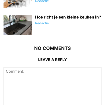
Redactie
Hoe richt je een kleine keuken in?
Redactie
NO COMMENTS
LEAVE A REPLY