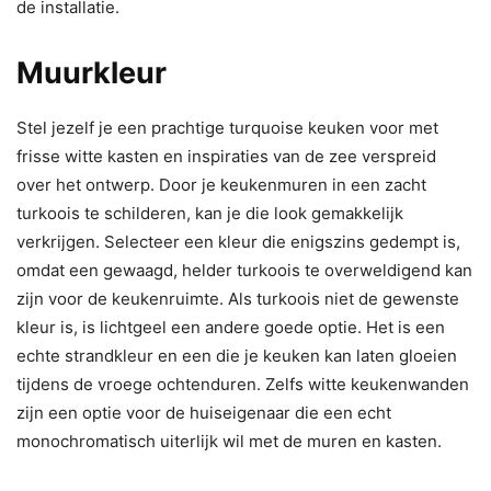
de installatie.
Muurkleur
Stel jezelf je een prachtige turquoise keuken voor met
frisse witte kasten en inspiraties van de zee verspreid
over het ontwerp. Door je keukenmuren in een zacht
turkoois te schilderen, kan je die look gemakkelijk
verkrijgen. Selecteer een kleur die enigszins gedempt is,
omdat een gewaagd, helder turkoois te overweldigend kan
zijn voor de keukenruimte. Als turkoois niet de gewenste
kleur is, is lichtgeel een andere goede optie. Het is een
echte strandkleur en een die je keuken kan laten gloeien
tijdens de vroege ochtenduren. Zelfs witte keukenwanden
zijn een optie voor de huiseigenaar die een echt
monochromatisch uiterlijk wil met de muren en kasten.