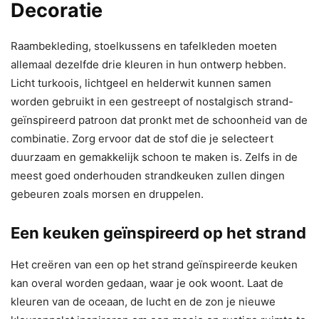
Decoratie
Raambekleding, stoelkussens en tafelkleden moeten
allemaal dezelfde drie kleuren in hun ontwerp hebben.
Licht turkoois, lichtgeel en helderwit kunnen samen
worden gebruikt in een gestreept of nostalgisch strand-
geïnspireerd patroon dat pronkt met de schoonheid van de
combinatie. Zorg ervoor dat de stof die je selecteert
duurzaam en gemakkelijk schoon te maken is. Zelfs in de
meest goed onderhouden strandkeuken zullen dingen
gebeuren zoals morsen en druppelen.
Een keuken geïnspireerd op het strand
Het creëren van een op het strand geïnspireerde keuken
kan overal worden gedaan, waar je ook woont. Laat de
kleuren van de oceaan, de lucht en de zon je nieuwe