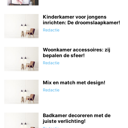
Kinderkamer voor jongens
inrichten: De droomslaapkamer!
Redactie
Woonkamer accessoires: zij
bepalen de sfeer!
Redactie
Mix en match met design!
Redactie
Badkamer decoreren met de
juiste verlichting!