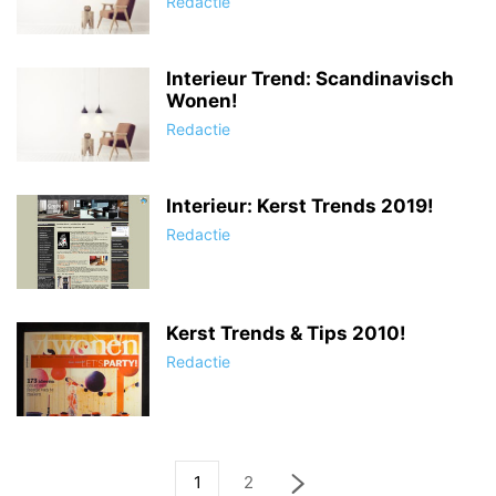
Redactie
Interieur Trend: Scandinavisch
Wonen!
Redactie
Interieur: Kerst Trends 2019!
Redactie
Kerst Trends & Tips 2010!
Redactie
1
2