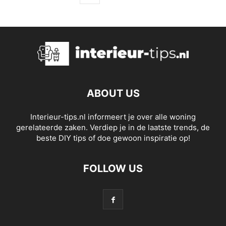
ABOUT US
Interieur-tips.nl informeert je over alle woning
gerelateerde zaken. Verdiep je in de laatste trends, de
beste DIY tips of doe gewoon inspiratie op!
FOLLOW US