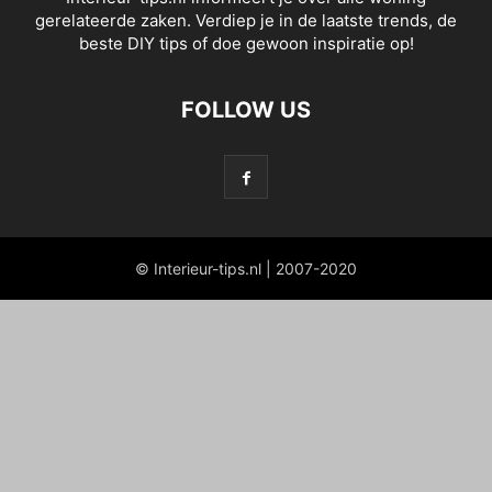
gerelateerde zaken. Verdiep je in de laatste trends, de
beste DIY tips of doe gewoon inspiratie op!
FOLLOW US
© Interieur-tips.nl | 2007-2020