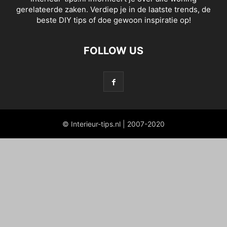
gerelateerde zaken. Verdiep je in de laatste trends, de
beste DIY tips of doe gewoon inspiratie op!
FOLLOW US
© Interieur-tips.nl | 2007-2020