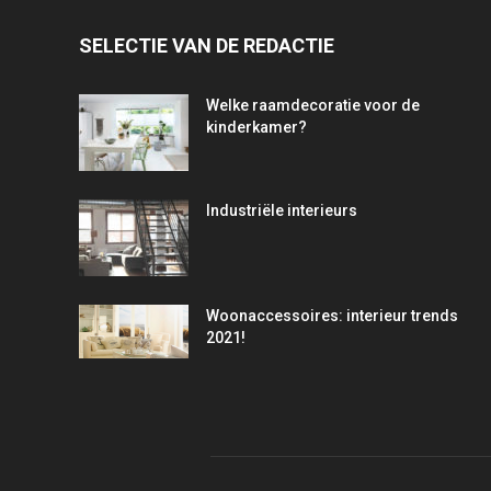
SELECTIE VAN DE REDACTIE
Welke raamdecoratie voor de
kinderkamer?
Industriële interieurs
Woonaccessoires: interieur trends
2021!