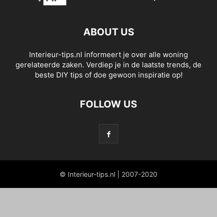
ABOUT US
Interieur-tips.nl informeert je over alle woning
gerelateerde zaken. Verdiep je in de laatste trends, de
beste DIY tips of doe gewoon inspiratie op!
FOLLOW US
© Interieur-tips.nl | 2007-2020