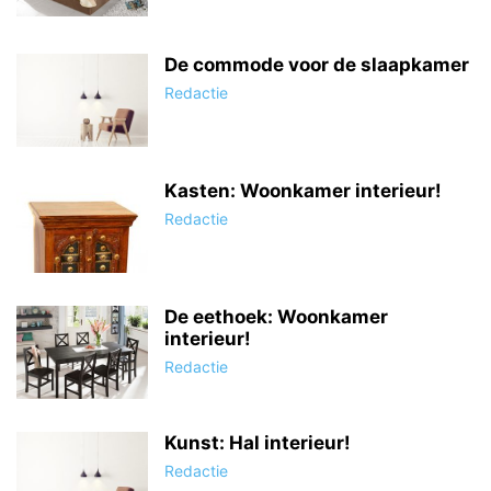
De commode voor de slaapkamer
Redactie
Kasten: Woonkamer interieur!
Redactie
De eethoek: Woonkamer
interieur!
Redactie
Kunst: Hal interieur!
Redactie