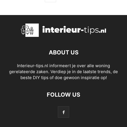
ABOUT US
Interieur-tips.nl informeert je over alle woning
gerelateerde zaken. Verdiep je in de laatste trends, de
beste DIY tips of doe gewoon inspiratie op!
FOLLOW US