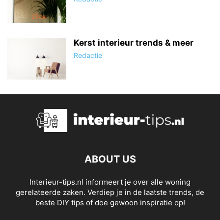
Kerst interieur trends & meer
Redactie
ABOUT US
Interieur-tips.nl informeert je over alle woning
gerelateerde zaken. Verdiep je in de laatste trends, de
beste DIY tips of doe gewoon inspiratie op!