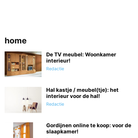
home
De TV meubel: Woonkamer
interieur!
Redactie
Hal kastje / meubel(tje): het
interieur voor de hal!
Redactie
Gordijnen online te koop: voor de
slaapkamer!