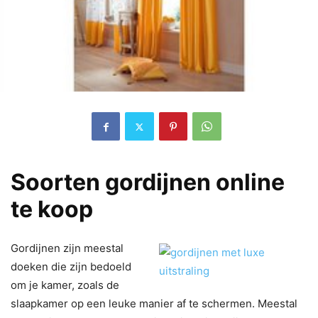
Soorten gordijnen online
te koop
Gordijnen zijn meestal
doeken die zijn bedoeld
om je kamer, zoals de
slaapkamer op een leuke manier af te schermen. Meestal