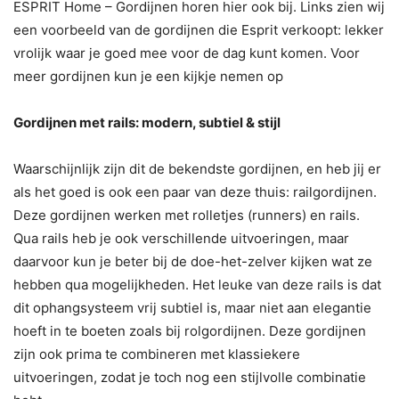
ESPRIT Home – Gordijnen horen hier ook bij. Links zien wij
een voorbeeld van de gordijnen die Esprit verkoopt: lekker
vrolijk waar je goed mee voor de dag kunt komen. Voor
meer gordijnen kun je een kijkje nemen op
Gordijnen met rails: modern, subtiel & stijl
Waarschijnlijk zijn dit de bekendste gordijnen, en heb jij er
als het goed is ook een paar van deze thuis: railgordijnen.
Deze gordijnen werken met rolletjes (runners) en rails.
Qua rails heb je ook verschillende uitvoeringen, maar
daarvoor kun je beter bij de doe-het-zelver kijken wat ze
hebben qua mogelijkheden. Het leuke van deze rails is dat
dit ophangsysteem vrij subtiel is, maar niet aan elegantie
hoeft in te boeten zoals bij rolgordijnen. Deze gordijnen
zijn ook prima te combineren met klassiekere
uitvoeringen, zodat je toch nog een stijlvolle combinatie