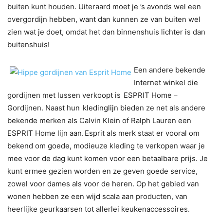
buiten kunt houden. Uiteraard moet je ’s avonds wel een
overgordijn hebben, want dan kunnen ze van buiten wel
zien wat je doet, omdat het dan binnenshuis lichter is dan
buitenshuis!
Een andere bekende
Internet winkel die
gordijnen met lussen verkoopt is
ESPRIT Home –
Gordijnen. Naast hun
kledinglijn bieden ze net als andere
bekende merken als Calvin Klein of Ralph Lauren een
ESPRIT Home lijn aan.
Esprit als merk staat er vooral om
bekend om goede, modieuze kleding te verkopen waar je
mee voor de dag kunt komen voor een betaalbare prijs. Je
kunt ermee gezien worden en ze geven goede service,
zowel voor dames als voor de heren. Op het gebied van
wonen hebben ze een wijd scala aan producten, van
heerlijke geurkaarsen tot allerlei keukenaccessoires.