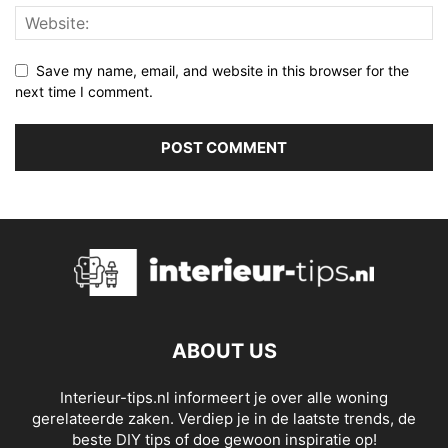
Save my name, email, and website in this browser for the
next time I comment.
ABOUT US
Interieur-tips.nl informeert je over alle woning
gerelateerde zaken. Verdiep je in de laatste trends, de
beste DIY tips of doe gewoon inspiratie op!