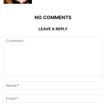
NO COMMENTS
LEAVE A REPLY