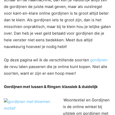
de gordijnen de juiste maat geven, maar als vuistregel
voor kant-en-klare online gordijnen is te groot altijd beter
dan te klein. Als gordijnen iets te groot zijn, dan is het
misschien onpraktisch, maar bij te klein hou je lelijke gaten
over. Dan heb je veel geld betaald voor gordijnen die je
hele venster niet eens bedekken. Meet dus altijd
nauwkeurig hoeveel je nodig hebt!
Op deze pagina wil ik de verschillende soorten
gordijnen
de revu laten passeren die je online kunt kopen. Niet alle
soorten, want er zijn er een hoop meer!
Gordijnen met lussen & Ringen: klassiek & duidelijk
Woontextiel en Gordijnen
is de online winkel bij
uitstek om gordijnen met