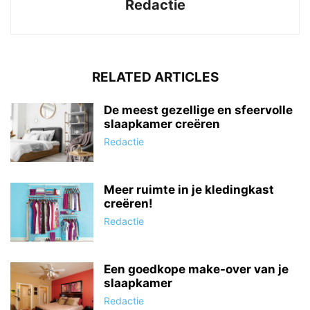
Redactie
RELATED ARTICLES
De meest gezellige en sfeervolle
slaapkamer creëren
Redactie
Meer ruimte in je kledingkast
creëren!
Redactie
Een goedkope make-over van je
slaapkamer
Redactie