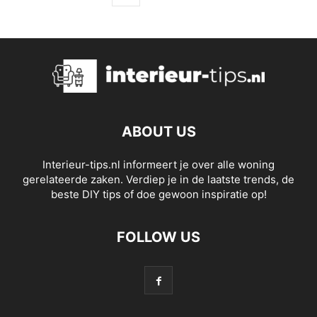
ABOUT US
Interieur-tips.nl informeert je over alle woning
gerelateerde zaken. Verdiep je in de laatste trends, de
beste DIY tips of doe gewoon inspiratie op!
FOLLOW US