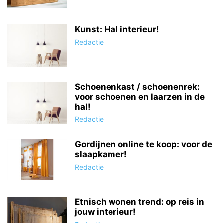
Kunst: Hal interieur!
Redactie
Schoenenkast / schoenenrek:
voor schoenen en laarzen in de
hal!
Redactie
Gordijnen online te koop: voor de
slaapkamer!
Redactie
Etnisch wonen trend: op reis in
jouw interieur!