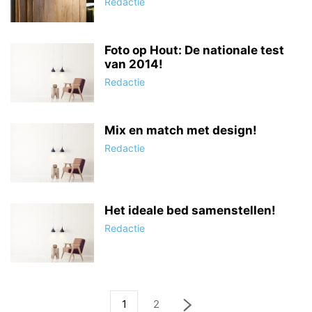
Redactie
Foto op Hout: De nationale test
van 2014!
Redactie
Mix en match met design!
Redactie
Het ideale bed samenstellen!
Redactie
1
2