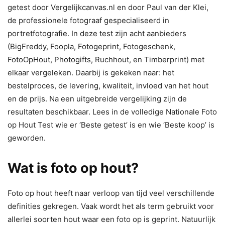
getest door Vergelijkcanvas.nl en door Paul van der Klei,
de professionele fotograaf gespecialiseerd in
portretfotografie. In deze test zijn acht aanbieders
(BigFreddy, Foopla, Fotogeprint, Fotogeschenk,
FotoOpHout, Photogifts, Ruchhout, en Timberprint) met
elkaar vergeleken. Daarbij is gekeken naar: het
bestelproces, de levering, kwaliteit, invloed van het hout
en de prijs. Na een uitgebreide vergelijking zijn de
resultaten beschikbaar. Lees in de volledige Nationale Foto
op Hout Test wie er ‘Beste getest’ is en wie ‘Beste koop’ is
geworden.
Wat is foto op hout?
Foto op hout heeft naar verloop van tijd veel verschillende
definities gekregen. Vaak wordt het als term gebruikt voor
allerlei soorten hout waar een foto op is geprint. Natuurlijk