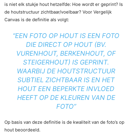
is niet elk stukje hout hetzelfde: Hoe wordt er geprint? Is
de houtstructuur zichtbaar/voelbaar? Voor Vergelijk
Canvas is de definitie als volgt:
“EEN FOTO OP HOUT IS EEN FOTO
DIE DIRECT OP HOUT (BV.
VURENHOUT, BERKENHOUT, OF
STEIGERHOUT) IS GEPRINT.
WAARBIJ DE HOUTSTRUCTUUR
SUBTIEL ZICHTBAAR IS EN HET
HOUT EEN BEPERKTE INVLOED
HEEFT OP DE KLEUREN VAN DE
FOTO”
Op basis van deze definitie is de kwaliteit van de foto’s op
hout beoordeeld.