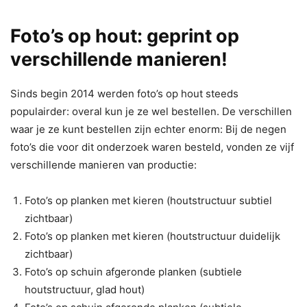
Foto’s op hout: geprint op
verschillende manieren!
Sinds begin 2014 werden foto’s op hout steeds
populairder: overal kun je ze wel bestellen. De verschillen
waar je ze kunt bestellen zijn echter enorm: Bij de negen
foto’s die voor dit onderzoek waren besteld, vonden ze vijf
verschillende manieren van productie:
Foto’s op planken met kieren (houtstructuur subtiel
zichtbaar)
Foto’s op planken met kieren (houtstructuur duidelijk
zichtbaar)
Foto’s op schuin afgeronde planken (subtiele
houtstructuur, glad hout)