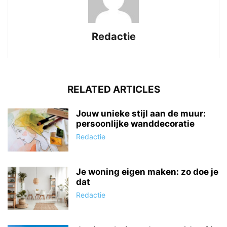
Redactie
RELATED ARTICLES
Jouw unieke stijl aan de muur:
persoonlijke wanddecoratie
Redactie
Je woning eigen maken: zo doe je
dat
Redactie