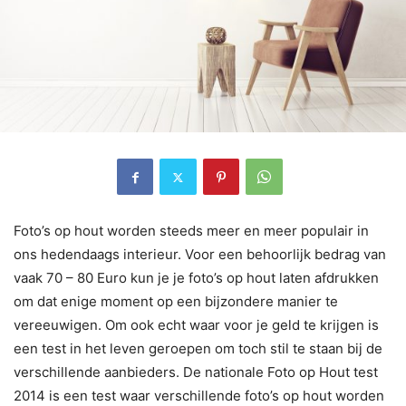
Foto’s op hout worden steeds meer en meer populair in
ons hedendaags interieur. Voor een behoorlijk bedrag van
vaak 70 – 80 Euro kun je je foto’s op hout laten afdrukken
om dat enige moment op een bijzondere manier te
vereeuwigen. Om ook echt waar voor je geld te krijgen is
een test in het leven geroepen om toch stil te staan bij de
verschillende aanbieders. De nationale Foto op Hout test
2014 is een test waar verschillende foto’s op hout worden