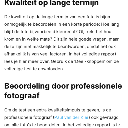
Kwaliteit op lange termijn
De kwaliteit op de lange termijn van een foto is bijna
onmogelijk te beoordelen in een korte periode: Hoe lang
blijft de foto bijvoorbeeld kleurecht? Of, trekt het hout
krom en in welke mate? Dit zijn hele goede vragen, maar
deze zijn niet makkelijk te beantworden, omdat het ook
afhankelijk is van veel factoren. In het volledige rapport
lees je hier meer over. Gebruik de ‘Deel-knoppen’ om de
volledige test te downloaden.
Beoordeling door professionele
fotograaf
Om de test een extra kwaliteitsimpuls te geven, is de
professionele fotograaf (
Paul van der Klei
) ook gevraagd
om alle foto’s te beoordelen. In het volledige rapport is te