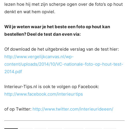
lezen hoe hij met zijn scherpe ogen over de foto’s op hout
denkt en wat hem opviel.
Wil je weten waar je het beste een foto op hout kan
bestellen? Deel de test dan even via:
Of download de het uitgebreide verslag van de test hier:
http://www.vergelijkcanvas.nl/wp-
content/uploads/2014/10/VC-nationale-foto-op-hout-test-
2014.pdf
Interieur-Tips.nl is ook te volgen op Facebook:
http://www.facebook.com/interieurtips
of op Twitter:
http://www.twitter.com/interieurideeen/