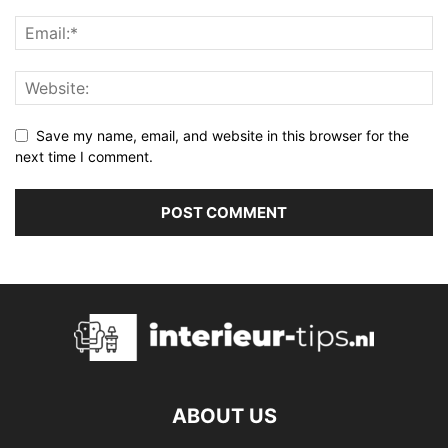
Save my name, email, and website in this browser for the
next time I comment.
ABOUT US