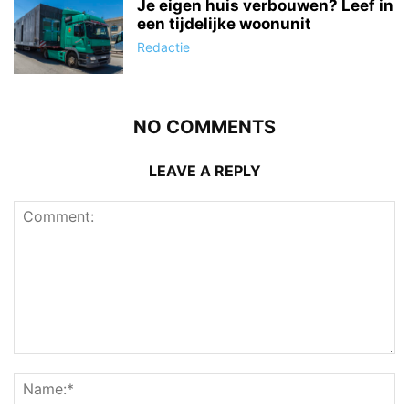
Je eigen huis verbouwen? Leef in
een tijdelijke woonunit
Redactie
NO COMMENTS
LEAVE A REPLY