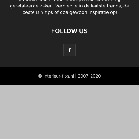
gerelateerde zaken. Verdiep je in de laatste trends, de
beste DIY tips of doe gewoon inspiratie op!
FOLLOW US
© Interieur-tips.nl | 2007-2020