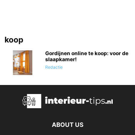
koop
Gordijnen online te koop: voor de
slaapkamer!
Redactie
ABOUT US