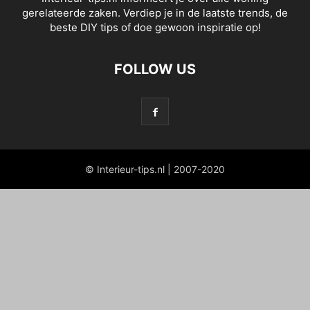
gerelateerde zaken. Verdiep je in de laatste trends, de
beste DIY tips of doe gewoon inspiratie op!
FOLLOW US
© Interieur-tips.nl | 2007-2020