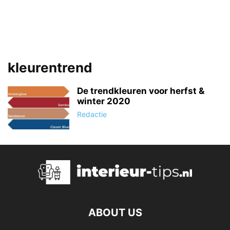
kleurentrend
De trendkleuren voor herfst &
winter 2020
Redactie
ABOUT US