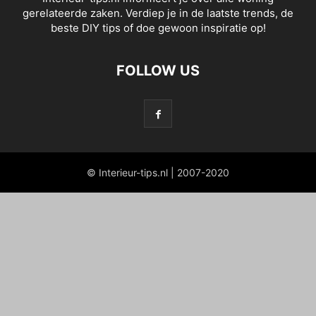
gerelateerde zaken. Verdiep je in de laatste trends, de
beste DIY tips of doe gewoon inspiratie op!
FOLLOW US
© Interieur-tips.nl | 2007-2020