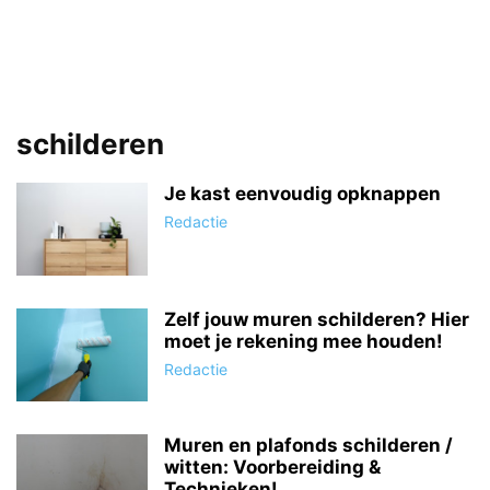
schilderen
Je kast eenvoudig opknappen
Redactie
Zelf jouw muren schilderen? Hier
moet je rekening mee houden!
Redactie
Muren en plafonds schilderen /
witten: Voorbereiding &
Technieken!