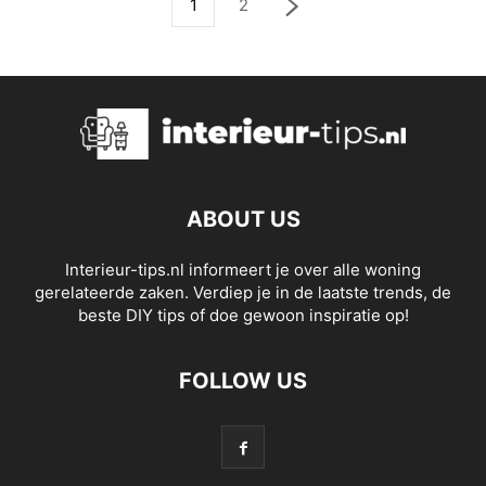
1
2
ABOUT US
Interieur-tips.nl informeert je over alle woning
gerelateerde zaken. Verdiep je in de laatste trends, de
beste DIY tips of doe gewoon inspiratie op!
FOLLOW US