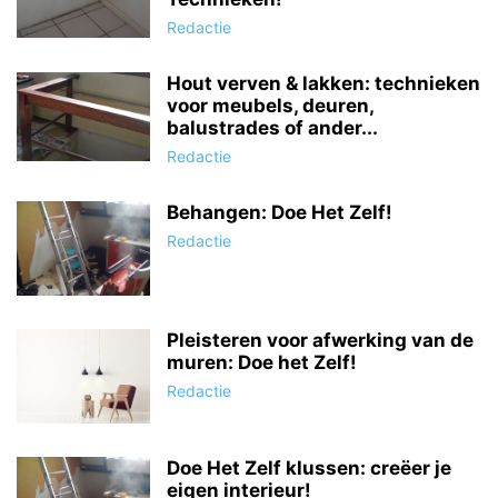
Redactie
Hout verven & lakken: technieken
voor meubels, deuren,
balustrades of ander...
Redactie
Behangen: Doe Het Zelf!
Redactie
Pleisteren voor afwerking van de
muren: Doe het Zelf!
Redactie
Doe Het Zelf klussen: creëer je
eigen interieur!