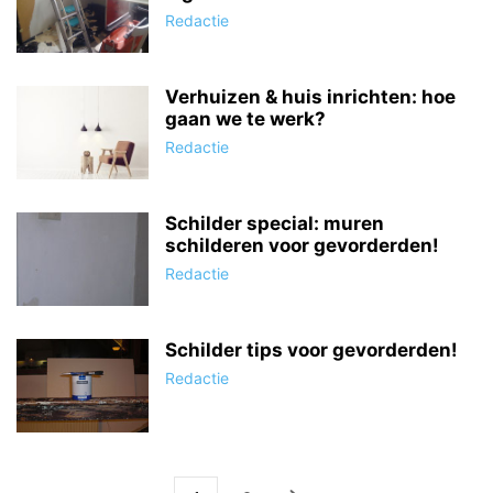
Redactie
Verhuizen & huis inrichten: hoe
gaan we te werk?
Redactie
Schilder special: muren
schilderen voor gevorderden!
Redactie
Schilder tips voor gevorderden!
Redactie