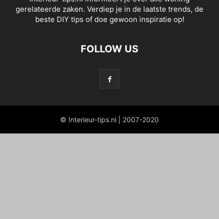
gerelateerde zaken. Verdiep je in de laatste trends, de
beste DIY tips of doe gewoon inspiratie op!
FOLLOW US
© Interieur-tips.nl | 2007-2020