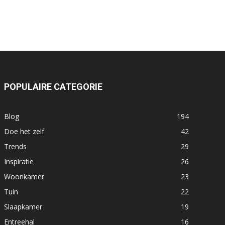
POPULAIRE CATEGORIE
Blog
194
Doe het zelf
42
Trends
29
Inspiratie
26
Woonkamer
23
Tuin
22
Slaapkamer
19
Entreehal
16