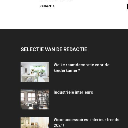
Redactie
SELECTIE VAN DE REDACTIE
Welke raamdecoratie voor de
kinderkamer?
Industriële interieurs
Woonaccessoires: interieur trends
2021!