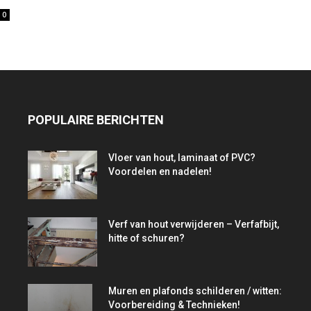
0
POPULAIRE BERICHTEN
Vloer van hout, laminaat of PVC?
Voordelen en nadelen!
Verf van hout verwijderen – Verfafbijt,
hitte of schuren?
Muren en plafonds schilderen / witten:
Voorbereiding & Technieken!