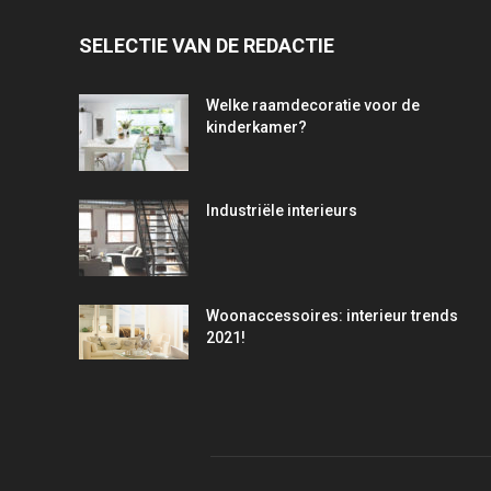
SELECTIE VAN DE REDACTIE
Welke raamdecoratie voor de
kinderkamer?
Industriële interieurs
Woonaccessoires: interieur trends
2021!