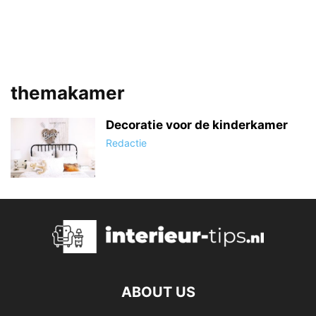
themakamer
Decoratie voor de kinderkamer
Redactie
ABOUT US