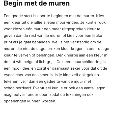
Begin met de muren
Een goede start is door te beginnen met de muren. Kies
een kleur uit die jullie allebei mooi vinden. Je kunt er ook
voor kiezen één muur een meer uitgesproken kleur te
geven dan de rest van de muren of kies voor een leuke
print als je gaat behangen. Wel is het verstandig om de
muren die niet de uitgesproken kleur krijgen in een rustige
kleur te verven of behangen. Denk hierbij aan een kleur in
de tint wit, beige of lichtgrijs. Ook een muurschildering is
een mooi idee, en zorgt er daarnaast zeker voor dat dit de
eyecatcher van de kamer is. Is je kind zelf ook gek op
tekenen, verf dan een gedeelte van de muur met
schoolbordverf. Eventueel kun je er ook een aantal lagen
magneetverf onder doen zodat de tekeningen ook
opgehangen kunnen worden.