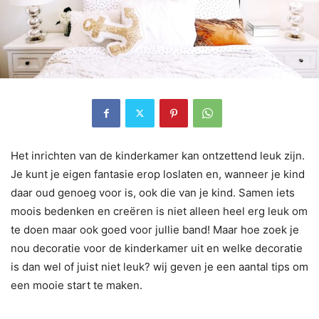
Het inrichten van de kinderkamer kan ontzettend leuk zijn.
Je kunt je eigen fantasie erop loslaten en, wanneer je kind
daar oud genoeg voor is, ook die van je kind. Samen iets
moois bedenken en creëren is niet alleen heel erg leuk om
te doen maar ook goed voor jullie band! Maar hoe zoek je
nou decoratie voor de kinderkamer uit en welke decoratie
is dan wel of juist niet leuk? wij geven je een aantal tips om
een mooie start te maken.