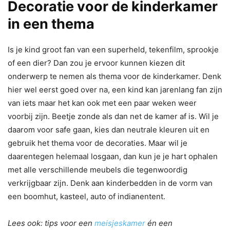
Decoratie voor de kinderkamer
in een thema
Is je kind groot fan van een superheld, tekenfilm, sprookje
of een dier? Dan zou je ervoor kunnen kiezen dit
onderwerp te nemen als thema voor de kinderkamer. Denk
hier wel eerst goed over na, een kind kan jarenlang fan zijn
van iets maar het kan ook met een paar weken weer
voorbij zijn. Beetje zonde als dan net de kamer af is. Wil je
daarom voor safe gaan, kies dan neutrale kleuren uit en
gebruik het thema voor de decoraties. Maar wil je
daarentegen helemaal losgaan, dan kun je je hart ophalen
met alle verschillende meubels die tegenwoordig
verkrijgbaar zijn. Denk aan kinderbedden in de vorm van
een boomhut, kasteel, auto of indianentent.
Lees ook: tips voor een
meisjeskamer
én een