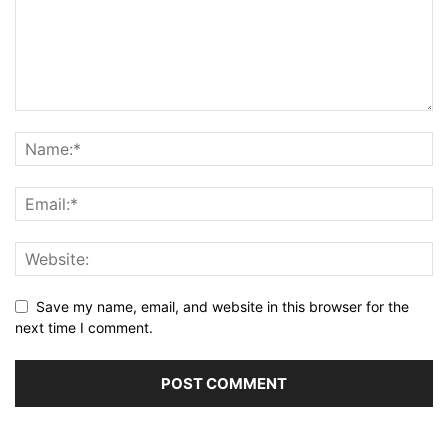
Save my name, email, and website in this browser for the
next time I comment.