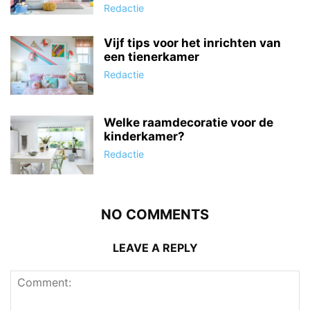
Redactie
Vijf tips voor het inrichten van
een tienerkamer
Redactie
Welke raamdecoratie voor de
kinderkamer?
Redactie
NO COMMENTS
LEAVE A REPLY