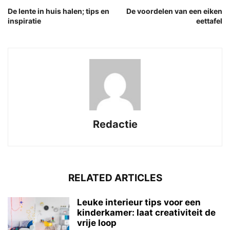
De lente in huis halen; tips en
De voordelen van een eiken
inspiratie
eettafel
Redactie
RELATED ARTICLES
Leuke interieur tips voor een
kinderkamer: laat creativiteit de
vrije loop