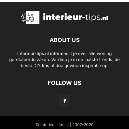
ABOUT US
Interieur-tips.nl informeert je over alle woning
gerelateerde zaken. Verdiep je in de laatste trends, de
beste DIY tips of doe gewoon inspiratie op!
FOLLOW US
© Interieur-tips.nl | 2007-2020