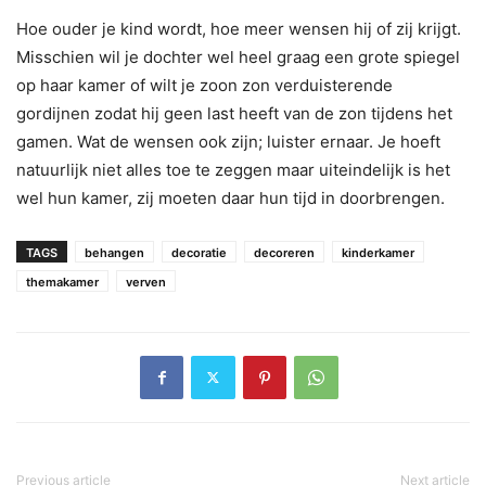
Hoe ouder je kind wordt, hoe meer wensen hij of zij krijgt.
Misschien wil je dochter wel heel graag een grote spiegel
op haar kamer of wilt je zoon zon verduisterende
gordijnen zodat hij geen last heeft van de zon tijdens het
gamen. Wat de wensen ook zijn; luister ernaar. Je hoeft
natuurlijk niet alles toe te zeggen maar uiteindelijk is het
wel hun kamer, zij moeten daar hun tijd in doorbrengen.
TAGS
behangen
decoratie
decoreren
kinderkamer
themakamer
verven
Previous article
Next article