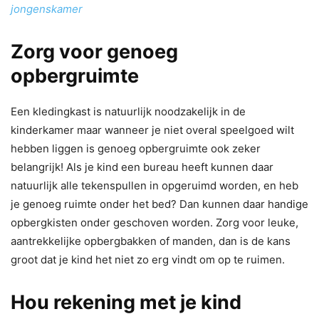
jongenskamer
Zorg voor genoeg
opbergruimte
Een kledingkast is natuurlijk noodzakelijk in de
kinderkamer maar wanneer je niet overal speelgoed wilt
hebben liggen is genoeg opbergruimte ook zeker
belangrijk! Als je kind een bureau heeft kunnen daar
natuurlijk alle tekenspullen in opgeruimd worden, en heb
je genoeg ruimte onder het bed? Dan kunnen daar handige
opbergkisten onder geschoven worden. Zorg voor leuke,
aantrekkelijke opbergbakken of manden, dan is de kans
groot dat je kind het niet zo erg vindt om op te ruimen.
Hou rekening met je kind