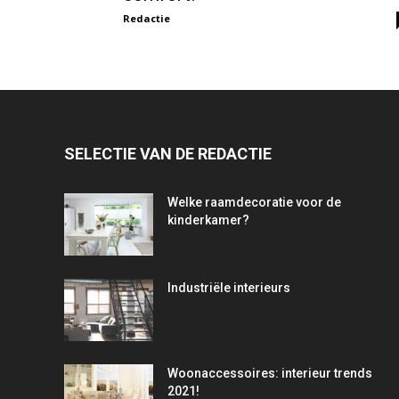
Redactie
SELECTIE VAN DE REDACTIE
Welke raamdecoratie voor de
kinderkamer?
Industriële interieurs
Woonaccessoires: interieur trends
2021!