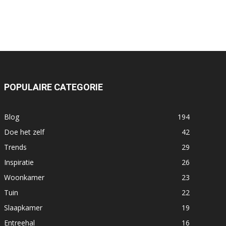
POPULAIRE CATEGORIE
Blog
194
Doe het zelf
42
Trends
29
Inspiratie
26
Woonkamer
23
Tuin
22
Slaapkamer
19
Entreehal
16