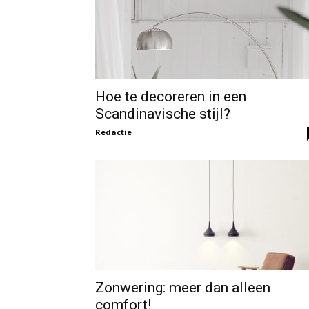
Hoe te decoreren in een
Scandinavische stijl?
Redactie
Zonwering: meer dan alleen
comfort!