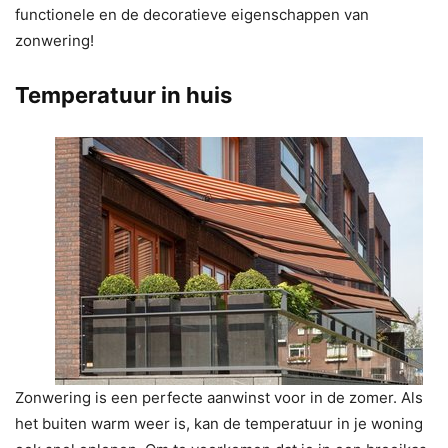
functionele en de decoratieve eigenschappen van
zonwering!
Temperatuur in huis
Zonwering is een perfecte aanwinst voor in de zomer. Als
het buiten warm weer is, kan de temperatuur in je woning