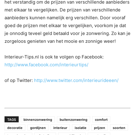
het verstandig om de prijzen van verschillende aanbieders
met elkaar te vergelijken. De prijzen van verschillende
aanbieders kunnen namelijk erg verschillen. Door vooraf
goed de prijzen met elkaar te vergelijken, voorkom je dat
je onnodig teveel geld betaald voor je zonwering. Zo kan je
zorgeloos genieten van het mooie en zonnige weer!
Interieur-Tips.nl is ook te volgen op Facebook:
http://www.facebook.com/interieurtips/
of op Twitter:
http://www.twitter.com/interieurideeen/
TAGS
binnenzonwering
buitenzonwering
comfort
decoratie
gordijnen
interieur
isolatie
prijzen
soorten