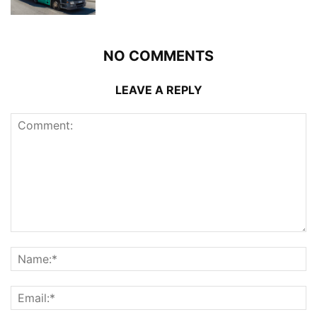
NO COMMENTS
LEAVE A REPLY