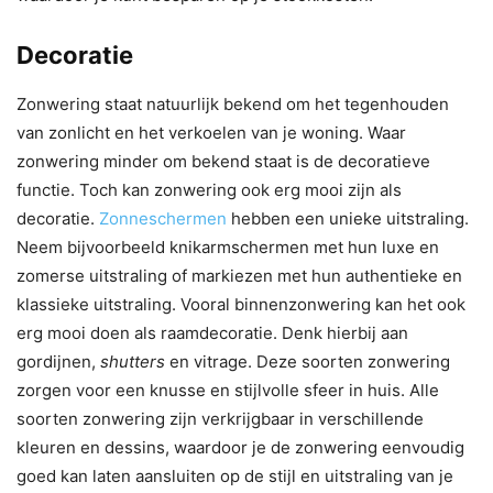
Decoratie
Zonwering staat natuurlijk bekend om het tegenhouden
van zonlicht en het verkoelen van je woning. Waar
zonwering minder om bekend staat is de decoratieve
functie. Toch kan zonwering ook erg mooi zijn als
decoratie.
Zonneschermen
hebben een unieke uitstraling.
Neem bijvoorbeeld knikarmschermen met hun luxe en
zomerse uitstraling of markiezen met hun authentieke en
klassieke uitstraling. Vooral binnenzonwering kan het ook
erg mooi doen als raamdecoratie. Denk hierbij aan
gordijnen,
shutters
en vitrage. Deze soorten zonwering
zorgen voor een knusse en stijlvolle sfeer in huis. Alle
soorten zonwering zijn verkrijgbaar in verschillende
kleuren en dessins, waardoor je de zonwering eenvoudig
goed kan laten aansluiten op de stijl en uitstraling van je