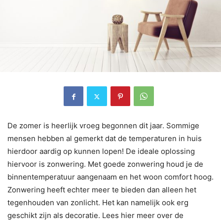
De zomer is heerlijk vroeg begonnen dit jaar. Sommige
mensen hebben al gemerkt dat de temperaturen in huis
hierdoor aardig op kunnen lopen! De ideale oplossing
hiervoor is zonwering. Met goede zonwering houd je de
binnentemperatuur aangenaam en het woon comfort hoog.
Zonwering heeft echter meer te bieden dan alleen het
tegenhouden van zonlicht. Het kan namelijk ook erg
geschikt zijn als decoratie. Lees hier meer over de