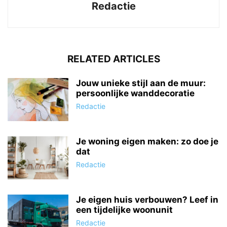
Redactie
RELATED ARTICLES
Jouw unieke stijl aan de muur:
persoonlijke wanddecoratie
Redactie
Je woning eigen maken: zo doe je
dat
Redactie
Je eigen huis verbouwen? Leef in
een tijdelijke woonunit
Redactie