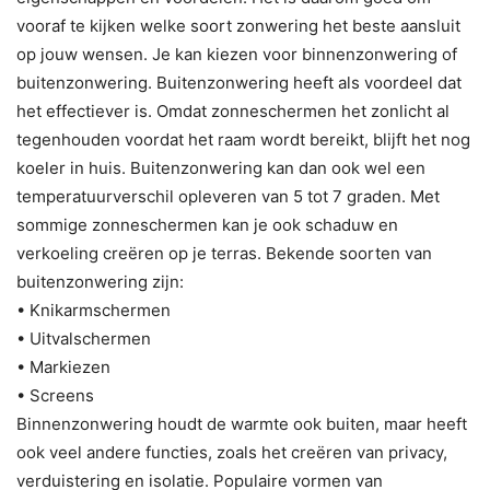
vooraf te kijken welke soort zonwering het beste aansluit
op jouw wensen. Je kan kiezen voor binnenzonwering of
buitenzonwering. Buitenzonwering heeft als voordeel dat
het effectiever is. Omdat zonneschermen het zonlicht al
tegenhouden voordat het raam wordt bereikt, blijft het nog
koeler in huis. Buitenzonwering kan dan ook wel een
temperatuurverschil opleveren van 5 tot 7 graden. Met
sommige zonneschermen kan je ook schaduw en
verkoeling creëren op je terras. Bekende soorten van
buitenzonwering zijn:
• Knikarmschermen
• Uitvalschermen
• Markiezen
• Screens
Binnenzonwering houdt de warmte ook buiten, maar heeft
ook veel andere functies, zoals het creëren van privacy,
verduistering en isolatie. Populaire vormen van