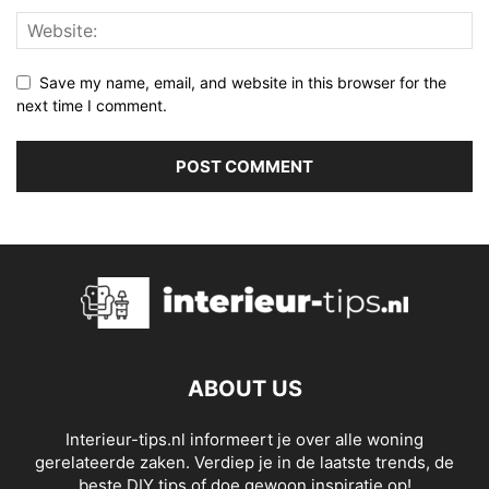
Save my name, email, and website in this browser for the
next time I comment.
ABOUT US
Interieur-tips.nl informeert je over alle woning
gerelateerde zaken. Verdiep je in de laatste trends, de
beste DIY tips of doe gewoon inspiratie op!