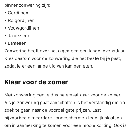
binnenzonwering zijn:
• Gordijnen
• Rolgordijnen
• Vouwgordijnen
• Jaloezieën
• Lamellen
Zonwering heeft over het algemeen een lange levensduur.
Kies daarom voor de zonwering die het beste bij je past,
zodat je er een lange tijd van kan genieten.
Klaar voor de zomer
Met zonwering ben je dus helemaal klaar voor de zomer.
Als je zonwering gaat aanschaffen is het verstandig om op
zoek te gaan naar de voordeligste prijzen. Laat
bijvoorbeeld meerdere zonneschermen tegelijk plaatsen
om in aanmerking te komen voor een mooie korting. Ook is