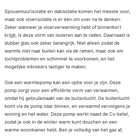
Spouwmuurisolatie en dakisolatie komen het meeste voor,
maar ook vloerisolatie is er één om over na te denken.
Zeker wanneer je vloerverwarming hebt of binnenkort
krijgt, is deze vorm van isoleren aan te raden. Daarnaast is
dubbel glas ook zeker belangrijk. Niet alleen zodat de
warmte niet naar buiten kan via de ramen, maar ook om
tochtproblemen en schimmel te voorkomen, en het
mogelijke inbrekers lastiger te maken.
Ook een warmtepomp kan een optie voor je zijn. Deze
pomp zorgt voor een efficiënte vorm van verwarmen,
omdat hij gebruikmaakt van de buitenlucht. De buitenlucht
komt via de pomp naar binnen, en verwarmd vervolgens je
woning en het water. Deze pomp werkt naast de Cv-ketel,
zodat je ook in de winter warm kunt douchen en een
warme woonkamer hebt. Ben je volledig van het gas af,