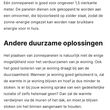
Eén zonnepaneel is goed voor ongeveer 1,5 vierkante
meter. De panelen dienen ook gekoppeld te worden aan
een omvormer, die bijvoorbeeld op zolder staat, zodat de
zonne-energie omgezet kan worden naar bruikbare
energie voor in huis.
Andere duurzame oplossingen
Het plaatsen van zonnepanelen is natuurlijk niet de enige
mogelijkheid voor het verduurzamen van je woning. Ook
het goed isoleren van je woning draagt bij aan de
duurzaamheid. Wanneer je woning goed geïsoleerd is, zal
de warmte in je woning blijven en hoef je dus minder te
stoken. Is er bij jouw woning sprake van een gedeeltelijke
isolatie of zelfs helemaal geen? Dan zal de warmte
verdwijnen via de muren of het dak, en moet je blijven
stoken om het binnen aangenaam te houden.