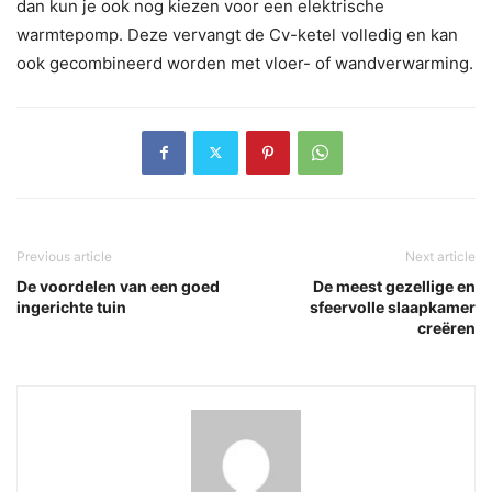
dan kun je ook nog kiezen voor een elektrische
warmtepomp. Deze vervangt de Cv-ketel volledig en kan
ook gecombineerd worden met vloer- of wandverwarming.
Previous article
Next article
De voordelen van een goed
De meest gezellige en
ingerichte tuin
sfeervolle slaapkamer
creëren