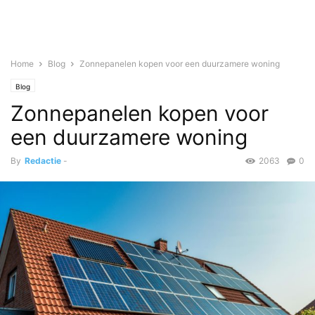
Home
Blog
Zonnepanelen kopen voor een duurzamere woning
Blog
Zonnepanelen kopen voor
een duurzamere woning
By
Redactie
-
2063
0