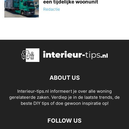
een tijdelijke woonunit
Redactie
ABOUT US
Interieur-tips.nl informeert je over alle woning
gerelateerde zaken. Verdiep je in de laatste trends, de
beste DIY tips of doe gewoon inspiratie op!
FOLLOW US