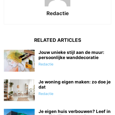
Redactie
RELATED ARTICLES
Jouw unieke stijl aan de muur:
persoonlijke wanddecoratie
Redactie
Je woning eigen maken: zo doe je
dat
Redactie
Je eigen huis verbouwen? Leef in