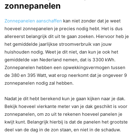
zonnepanelen
Zonnepanelen aanschaffen
kan niet zonder dat je weet
hoeveel zonnepanelen je precies nodig hebt. Het is dus
allereerst belangrijk dit uit te gaan zoeken. Hiervoor heb je
het gemiddelde jaarlijkse stroomverbruik van jouw
huishouden nodig. Weet je dit niet, dan kun je ook het
gemiddelde van Nederland nemen, dat is 3300 kWh.
Zonnepanelen hebben een opwekkingsvermogen tussen
de 380 en 395 Watt, wat erop neerkomt dat je ongeveer 9
zonnepanelen nodig zal hebben.
Nadat je dit hebt berekend kun je gaan kijken naar je dak.
Bekijk hoeveel vierkante meter van je dak geschikt is voor
zonnepanelen, om zo uit te rekenen hoeveel panelen je
kwijt kunt. Belangrijk hierbij is dat de panelen het grootste
deel van de dag in de zon staan, en niet in de schaduw.