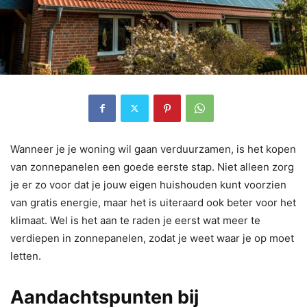
Wanneer je je woning wil gaan verduurzamen, is het kopen
van zonnepanelen een goede eerste stap. Niet alleen zorg
je er zo voor dat je jouw eigen huishouden kunt voorzien
van gratis energie, maar het is uiteraard ook beter voor het
klimaat. Wel is het aan te raden je eerst wat meer te
verdiepen in zonnepanelen, zodat je weet waar je op moet
letten.
Aandachtspunten bij