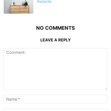
Redactie
NO COMMENTS
LEAVE A REPLY