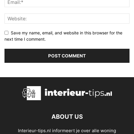
Save my name, email, and website in this browser for the
next time I comment.
ABOUT US
Interieur-tips.nl informeert je over alle woning