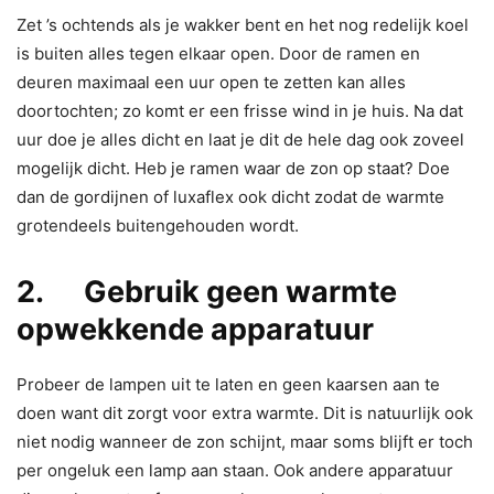
Zet ’s ochtends als je wakker bent en het nog redelijk koel
is buiten alles tegen elkaar open. Door de ramen en
deuren maximaal een uur open te zetten kan alles
doortochten; zo komt er een frisse wind in je huis. Na dat
uur doe je alles dicht en laat je dit de hele dag ook zoveel
mogelijk dicht. Heb je ramen waar de zon op staat? Doe
dan de gordijnen of luxaflex ook dicht zodat de warmte
grotendeels buitengehouden wordt.
2. Gebruik geen warmte
opwekkende apparatuur
Probeer de lampen uit te laten en geen kaarsen aan te
doen want dit zorgt voor extra warmte. Dit is natuurlijk ook
niet nodig wanneer de zon schijnt, maar soms blijft er toch
per ongeluk een lamp aan staan. Ook andere apparatuur