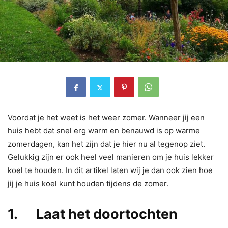
Voordat je het weet is het weer zomer. Wanneer jij een
huis hebt dat snel erg warm en benauwd is op warme
zomerdagen, kan het zijn dat je hier nu al tegenop ziet.
Gelukkig zijn er ook heel veel manieren om je huis lekker
koel te houden. In dit artikel laten wij je dan ook zien hoe
jij je huis koel kunt houden tijdens de zomer.
1. Laat het doortochten