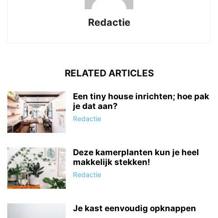
Redactie
RELATED ARTICLES
Een tiny house inrichten; hoe pak
je dat aan?
Redactie
Deze kamerplanten kun je heel
makkelijk stekken!
Redactie
Je kast eenvoudig opknappen