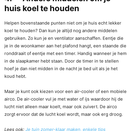
huis koel te houden
Helpen bovenstaande punten niet om je huis echt lekker
koel te houden? Dan kun je altijd nog andere middelen
gebruiken. Zo kun je en ventilator aanschaffen. Eentje die
je in de woonkamer aan het plafond hangt, een staande die
ronddraait of eentje met een timer. Handig wanneer je hem
in de slaapkamer hebt staan. Door de timer in te stellen
hoef je dan niet midden in de nacht je bed uit als je het
koud hebt.
Maar je kunt ook kiezen voor een air-cooler of een mobiele
airco. De air-cooler vul je met water of ijs waardoor hij de
lucht niet alleen maar koelt, maar ook zuivert. De airco
zorgt ervoor dat de lucht koel wordt, maar ook erg droog.
Lees ook:
Je tuin zomer-klaar maken, enkele tips