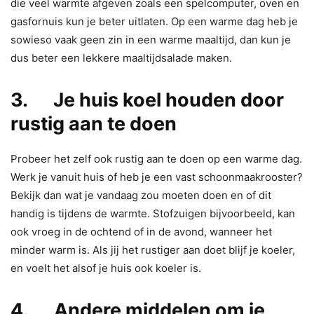
die veel warmte afgeven zoals een spelcomputer, oven en
gasfornuis kun je beter uitlaten. Op een warme dag heb je
sowieso vaak geen zin in een warme maaltijd, dan kun je
dus beter een lekkere maaltijdsalade maken.
3. Je huis koel houden door
rustig aan te doen
Probeer het zelf ook rustig aan te doen op een warme dag.
Werk je vanuit huis of heb je een vast schoonmaakrooster?
Bekijk dan wat je vandaag zou moeten doen en of dit
handig is tijdens de warmte. Stofzuigen bijvoorbeeld, kan
ook vroeg in de ochtend of in de avond, wanneer het
minder warm is. Als jij het rustiger aan doet blijf je koeler,
en voelt het alsof je huis ook koeler is.
4. Andere middelen om je