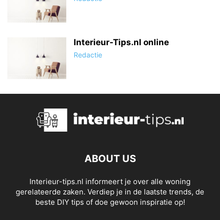
Interieur-Tips.nl online
Redactie
ABOUT US
Interieur-tips.nl informeert je over alle woning
gerelateerde zaken. Verdiep je in de laatste trends, de
beste DIY tips of doe gewoon inspiratie op!