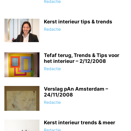
Redactie
Kerst interieur tips & trends
Redactie
Tefaf terug, Trends & Tips voor
het interieur – 2/12/2008
Redactie
Verslag pAn Amsterdam –
24/11/2008
Redactie
Kerst interieur trends & meer
Redactie