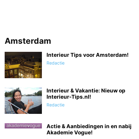
Amsterdam
Interieur Tips voor Amsterdam!
Redactie
Interieur & Vakantie: Nieuw op
Interieur-Tips.nl!
Redactie
Actie & Aanbiedingen in en nabij
Akademie Vogue!