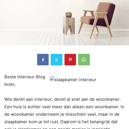
Beste Interieur Blog
lezer,
Wie denkt aan
interieur
, denkt al snel aan de woonkamer.
Een huis is echter veel meer dan alleen een woonkamer. In
de woonkamer onderneem je misschien veel, maar in de
slaapkamer kom je tot rust. Daarom is het belangrijk dat