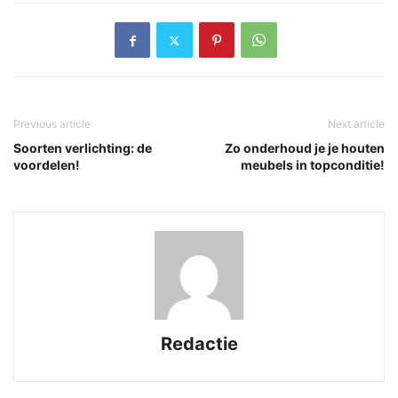
Previous article
Next article
Soorten verlichting: de
Zo onderhoud je je houten
voordelen!
meubels in topconditie!
Redactie