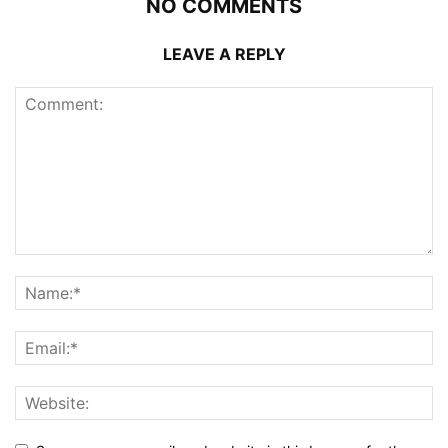
NO COMMENTS
LEAVE A REPLY