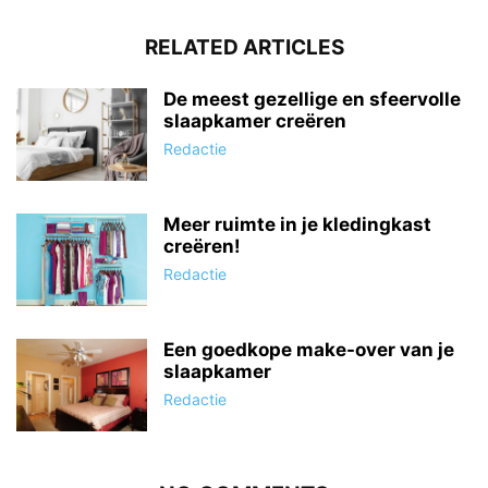
RELATED ARTICLES
De meest gezellige en sfeervolle
slaapkamer creëren
Redactie
Meer ruimte in je kledingkast
creëren!
Redactie
Een goedkope make-over van je
slaapkamer
Redactie