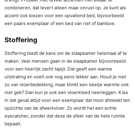
combineren, dat levert alleen maar onrust op. Je kunt als
accent ook kiezen voor een opvallend bed, bijvoorbeeld
een paars exemplaar of een bed van riet of bamboe.
Stoffering
Stoffering biedt dé kans om de slaapkamer helemaal af te
maken. Veel mensen gaan in de slaapkamer bijvoorbeeld
voor een heerlijk zacht tapijt. Dat geeft een warme
uitstraling en voelt ook nog eens lekker aan. Houd je niet
zo van vloerbedekking, maar klinkt een beetje warmte ook
niet gek? Dan kun je ook een vloerkleed neerleggen. Kies
in dat geval altijd voor een exemplaar dat mooi afsteekt ten
opzichte van de afwerkvloer. Zo wordt het een echte
eyecatcher, zonder dat deze de sfeer van de hele ruimte
bepaalt.