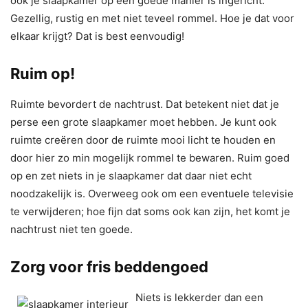
ook je slaapkamer op een goede manier is ingericht.
Gezellig, rustig en met niet teveel rommel. Hoe je dat voor
elkaar krijgt? Dat is best eenvoudig!
Ruim op!
Ruimte bevordert de nachtrust. Dat betekent niet dat je
perse een grote slaapkamer moet hebben. Je kunt ook
ruimte creëren door de ruimte mooi licht te houden en
door hier zo min mogelijk rommel te bewaren. Ruim goed
op en zet niets in je slaapkamer dat daar niet echt
noodzakelijk is. Overweeg ook om een eventuele televisie
te verwijderen; hoe fijn dat soms ook kan zijn, het komt je
nachtrust niet ten goede.
Zorg voor fris beddengoed
Niets is lekkerder dan een