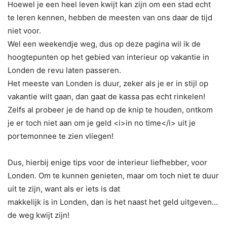
Hoewel je een heel leven kwijt kan zijn om een stad echt
te leren kennen, hebben de meesten van ons daar de tijd
niet voor.
Wel een weekendje weg, dus op deze pagina wil ik de
hoogtepunten op het gebied van interieur op vakantie in
Londen de revu laten passeren.
Het meeste van Londen is duur, zeker als je er in stijl op
vakantie wilt gaan, dan gaat de kassa pas echt rinkelen!
Zelfs al probeer je de hand op de knip te houden, ontkom
je er toch niet aan om je geld <i>in no time</i> uit je
portemonnee te zien vliegen!
Dus, hierbij enige tips voor de interieur liefhebber, voor
Londen. Om te kunnen genieten, maar om toch niet te duur
uit te zijn, want als er iets is dat
makkelijk is in Londen, dan is het naast het geld uitgeven…
de weg kwijt zijn!