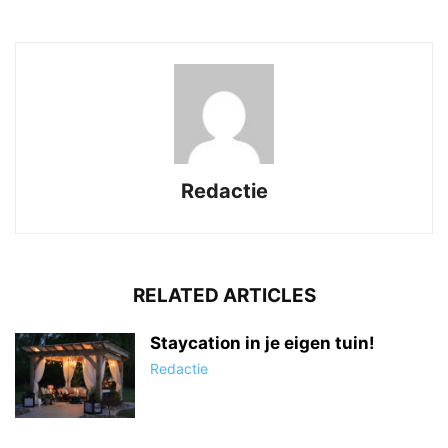
Redactie
RELATED ARTICLES
Staycation in je eigen tuin!
Redactie