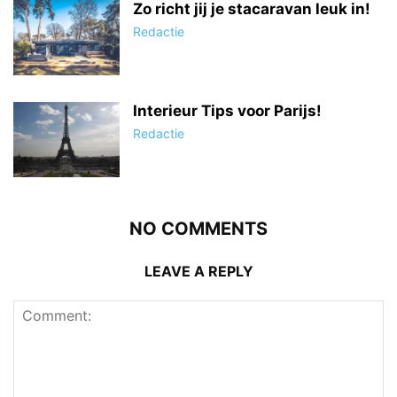
Zo richt jij je stacaravan leuk in!
Redactie
Interieur Tips voor Parijs!
Redactie
NO COMMENTS
LEAVE A REPLY