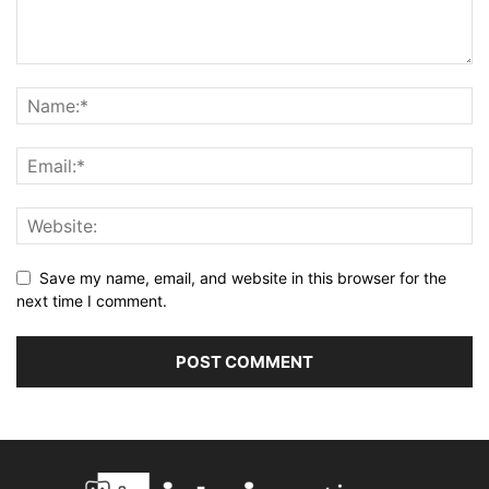
Save my name, email, and website in this browser for the
next time I comment.