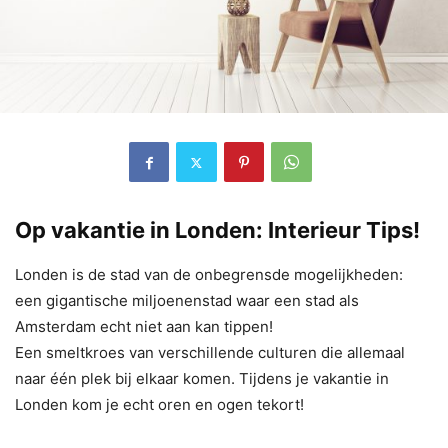
Op vakantie in Londen: Interieur Tips!
Londen is de stad van de onbegrensde mogelijkheden:
een gigantische miljoenenstad waar een stad als
Amsterdam echt niet aan kan tippen!
Een smeltkroes van verschillende culturen die allemaal
naar één plek bij elkaar komen. Tijdens je vakantie in
Londen kom je echt oren en ogen tekort!