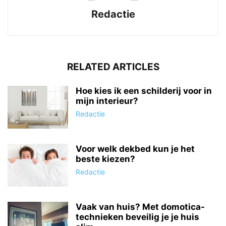
Redactie
RELATED ARTICLES
Hoe kies ik een schilderij voor in
mijn interieur?
Redactie
Voor welk dekbed kun je het
beste kiezen?
Redactie
Vaak van huis? Met domotica-
technieken beveilig je je huis