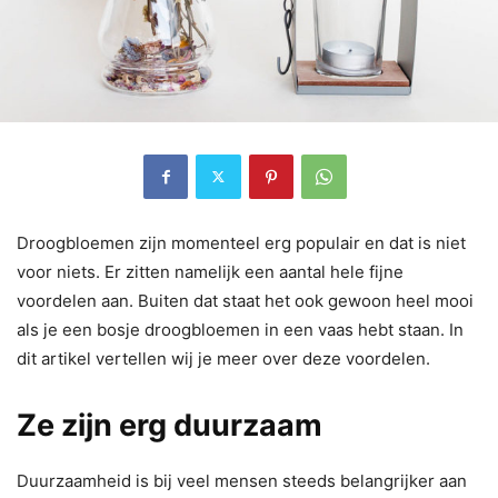
Droogbloemen zijn momenteel erg populair en dat is niet
voor niets. Er zitten namelijk een aantal hele fijne
voordelen aan. Buiten dat staat het ook gewoon heel mooi
als je een bosje droogbloemen in een vaas hebt staan. In
dit artikel vertellen wij je meer over deze voordelen.
Ze zijn erg duurzaam
Duurzaamheid is bij veel mensen steeds belangrijker aan