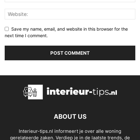
Save my name, email, and website in this browser for the
next time I comment.
ABOUT US
Interieur-tips.nl informeert je over alle woning
gerelateerde zaken. Verdiep je in de laatste trends, de