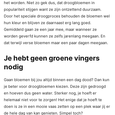
het worden. Niet zo gek dus, dat droogbloemen in
populariteit stijgen want ze zijn ontzettend duurzaam.
Door het speciale droogproces behouden de bloemen wel
hun kleur en blijven ze daarnaast erg lang goed.
Gemiddeld gaan ze een jaar mee, maar wanneer ze
worden geverfd kunnen ze zelfs jarenlang meegaan. En
dat terwijl verse bloemen maar een paar dagen meegaan.
Je hebt geen groene vingers
nodig
Gaan bloemen bij jou altijd binnen een dag dood? Dan kun
je beter voor droogbloemen kiezen. Deze zijn gedroogd
en hoeven dus geen water. Sterker nog, je hoeft er
helemaal niet voor te zorgen! Het enige dat je hoeft te
doen is ze in een mooie vaas zetten op een plek waar jij er
de hele dag van kan genieten. Simpel toch?