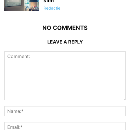
slim
Redactie
NO COMMENTS
LEAVE A REPLY