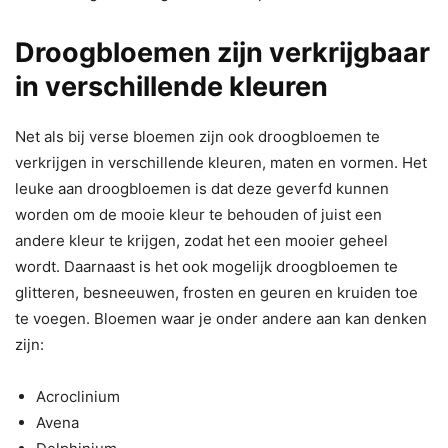
Droogbloemen zijn verkrijgbaar
in verschillende kleuren
Net als bij verse bloemen zijn ook droogbloemen te
verkrijgen in verschillende kleuren, maten en vormen. Het
leuke aan droogbloemen is dat deze geverfd kunnen
worden om de mooie kleur te behouden of juist een
andere kleur te krijgen, zodat het een mooier geheel
wordt. Daarnaast is het ook mogelijk droogbloemen te
glitteren, besneeuwen, frosten en geuren en kruiden toe
te voegen. Bloemen waar je onder andere aan kan denken
zijn:
Acroclinium
Avena